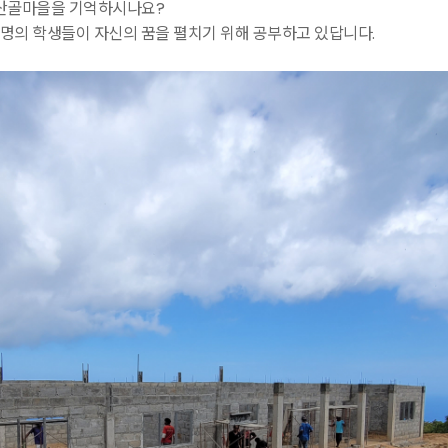
 산골마을을 기억하시나요?
0명의 학생들이 자신의 꿈을 펼치기 위해 공부하고 있답니다.