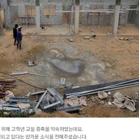
위해 고학년 교실 증축을 약속하였는데요.
행되고 있다는 반가운 소식을 전해주셨습니다.