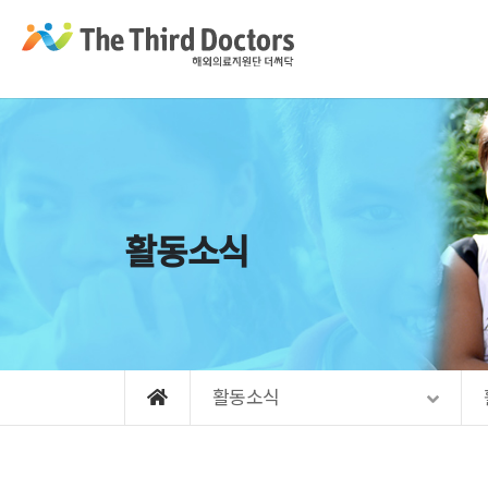
Sketchbook5, 스케치북5
Sketchbook5, 스케치북5
Sketchbook5, 스케치북5
Sketchbook5, 스케치북5
메뉴 건너뛰기
활동소식
활동소식