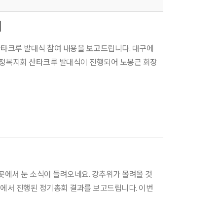
여
산타크루 발대식 참여 내용을 보고드립니다. 대구에
일 가정복지회 산타크루 발대식이 진행되어 노봉근 회장
곳에서 눈 소식이 들려오네요. 강추위가 몰려올 것
대구에서 진행된 정기총회 결과를 보고드립니다. 이번