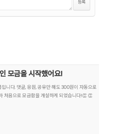
인 모금을 시작했어요!
니다. 댓글, 응원, 공유만 해도 300원이 자동으로
 처음으로 모금함을 개설하게 되었습니다!👏 👏