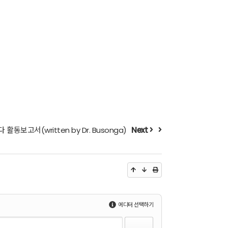
 활동보고서(written by Dr. Busonga)
Next
에디터 선택하기