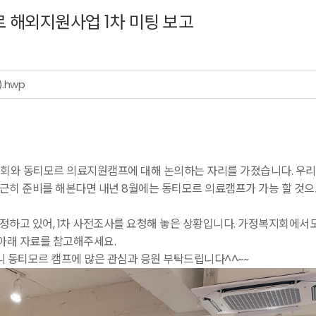
 해외지원사업 1차 미팅 보고
.hwp
회와 동티모르 의료지원캠프에 대해 논의하는 자리를 가졌습니다. 우리
차근히 준비를 해본다면 내년 8월에는 동티모르 의료캠프가 가능 할 것으
정하고 있어, 1차 사전조사를 요청해 놓은 상황입니다. 가정복지회에서
아래 자료를 참고해주세요.
 동티모르 캠프에 많은 관심과 응원 부탁드립니다^^~~