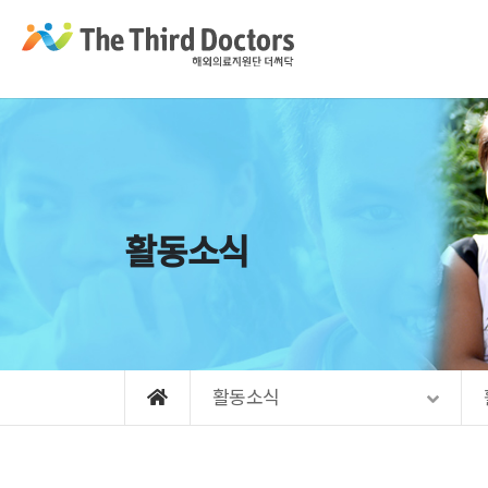
Sketchbook5, 스케치북5
Sketchbook5, 스케치북5
Sketchbook5, 스케치북5
Sketchbook5, 스케치북5
메뉴 건너뛰기
활동소식
활동소식