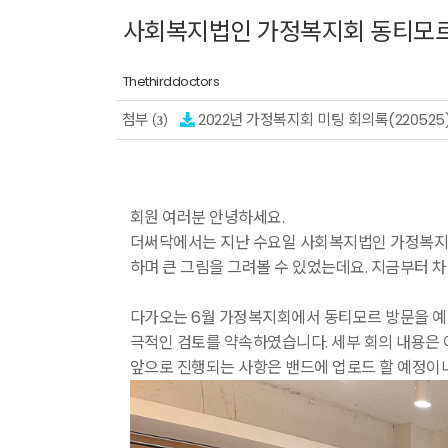
사회복지법인 가정복지회 동티모르
Thethirddoctors
첨부
2022년 가정복지회 미팅 회의록(220525)
(
)
3
회원 여러분 안녕하세요.
더써닥에서는 지난 수요일 사회복지법인 가정복지
하며 큰 그림을 그려볼 수 있었는데요. 지금부터 
다가오는 6월 가정복지회에서 동티모르 방문을 예
극적인 검토를 약속하였습니다. 세부 회의 내용은 
앞으로 진행되는 사항은 밴드에 업로드 할 예정이니