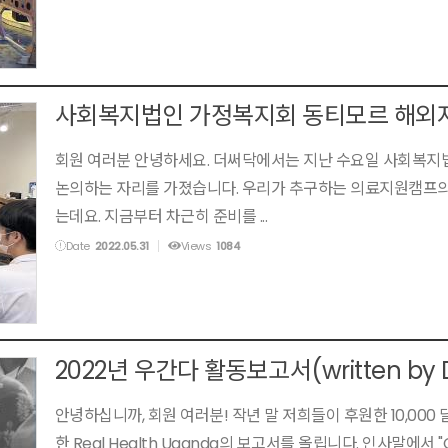
사회복지법인 가정복지회 동티모르 해외지
회원 여러분 안녕하세요. 더써닥에서는 지난 수요일 사회복
논의하는 자리를 가졌습니다. 우리가 추구하는 의료지원캠프의 
는데요. 지금부터 차근히 준비를 ...
Date
2022.05.31
Views
1084
2022년 우간다 활동보고서(written by D
안녕하십니까, 회원 여러분! 작년 말 저희들이 후원한 10,000
한 Real Health Uganda의 보고서를 올립니다. 인사말에서 "Com