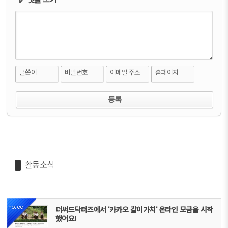
✔
글쓴이
비밀번호
이메일 주소
홈페이지
활동소식
notice
더써드닥터즈에서 '카카오 같이가치' 온라인 모금을 시작
했어요!