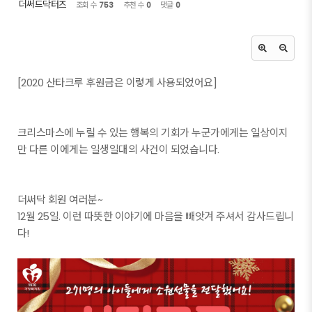
더써드닥터즈
조회 수
753
추천 수
0
댓글
0
[2020 산타크루 후원금은 이렇게 사용되었어요]
크리스마스에 누릴 수 있는 행복의 기회가 누군가에게는 일상이지
만 다른 이에게는 일생일대의 사건이 되었습니다.
더써닥 회원 여러분~
12월 25일. 이런 따뜻한 이야기에 마음을 빼앗겨 주셔서 감사드립니
다!