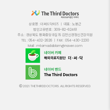
상호명 : 더써드닥터즈 ㅣ 대표 : 노봉근
법인고유번호 : 309-82-62461
주소 : 경상북도 평화중앙 8길 15 김천신경정신건강의원
TEL : 054-432-2626 ㅣ FAX : 054-430-2230
Mail : mtamadablam@naver.com
2021. THETHIRDDOCTORS. ALL RIGHTS RESERVED.