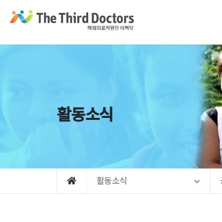
Sketchbook5, 스케치북5
Sketchbook5, 스케치북5
Sketchbook5, 스케치북5
Sketchbook5, 스케치북5
메뉴 건너뛰기
활동소식
활동소식